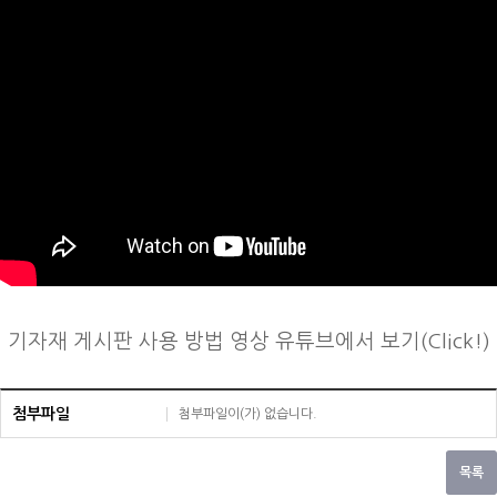
기자재 게시판 사용 방법 영상 유튜브에서 보기(Click!)
첨부파일
첨부파일이(가) 없습니다.