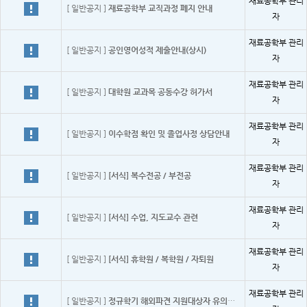
재료공학부 관리
[ 일반공지 ]
재료공학부 교직과정 폐지 안내
자
재료공학부 관리
[ 일반공지 ]
공인영어성적 제출안내(상시)
자
재료공학부 관리
[ 일반공지 ]
대학원 교과목 공동수강 허가서
자
재료공학부 관리
[ 일반공지 ]
이수학점 확인 및 졸업사정 상담안내
자
재료공학부 관리
[ 일반공지 ]
[서식] 복수전공 / 부전공
자
재료공학부 관리
[ 일반공지 ]
[서식] 수업, 지도교수 관련
자
재료공학부 관리
[ 일반공지 ]
[서식] 휴학원 / 복학원 / 자퇴원
자
재료공학부 관리
[ 일반공지 ]
정규학기 해외파견 지원대상자 유의사항