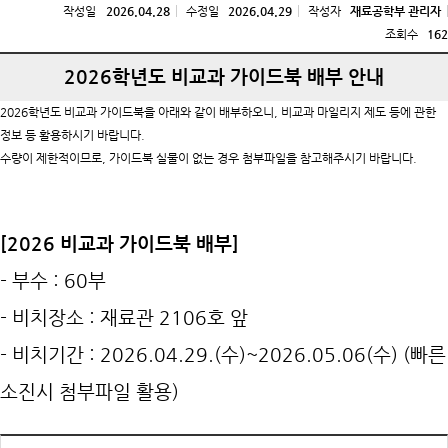
작성일
2026.04.28
수정일
2026.04.29
작성자
재료공학부 관리자
조회수
162
2026학년도 비교과 가이드북 배부 안내
2026학년도 비교과 가이드북을 아래와 같이 배부하오니, 비교과 마일리지 제도 등에 관한
정보 등 활용하시기 바랍니다.
수량이 제한적이므로, 가이드북 실물이 없는 경우 첨부파일을 참고해주시기 바랍니다.
[2026 비교과 가이드북 배부]
- 부수 : 60부
- 비치장소 : 재료관 2106호 앞
- 비치기간 : 2026.04.29.(수)~2026.05.06(수) (빠른
소진시 첨부파일 활용)